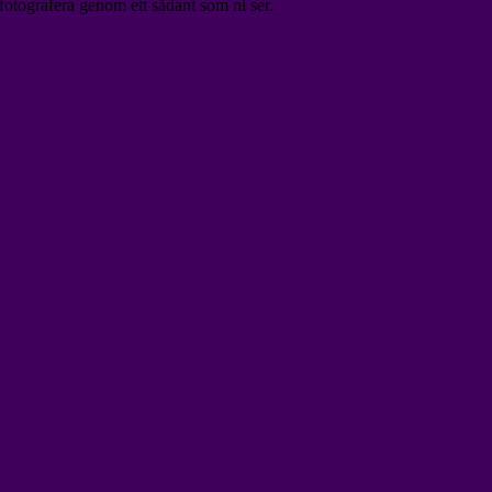
 fotografera genom ett sådant som ni ser.