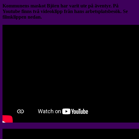
Kommunens maskot Björn har varit ute på äventyr. På
Youtube finns två videoklipp från hans arbetsplatsbesök. Se
filmklippen nedan.